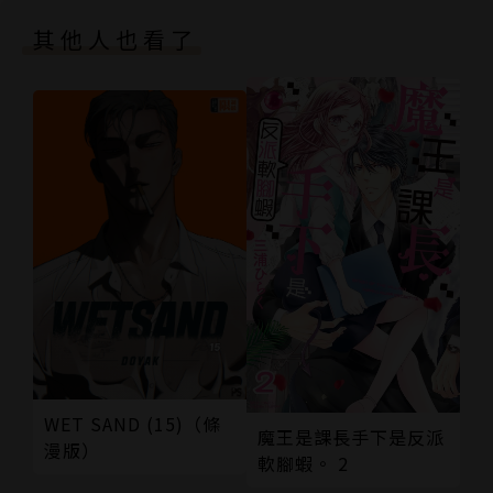
其他人也看了
WET SAND (15)（條
魔王是課長手下是反派
漫版）
軟腳蝦。 2