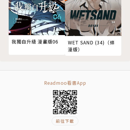
我獨自升級 漫畫版06
WET SAND (34)（條
漫版）
Readmoo看書App
前往下載