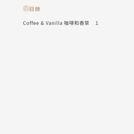
目錄
Coffee & Vanilla 咖啡和香草 １