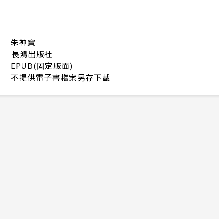
朱神寶
長鴻出版社
EPUB(固定版面)
不提供電子書檔案另存下載