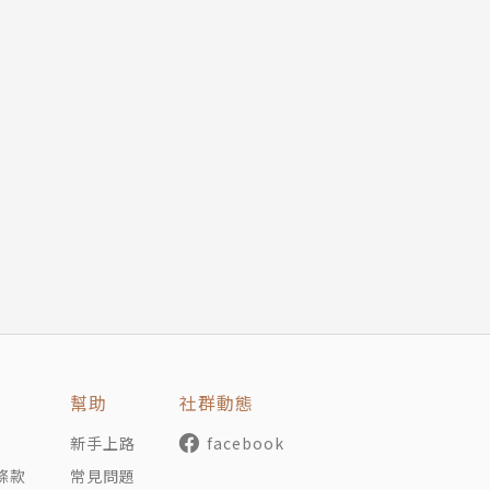
幫助
社群動態
新手上路
facebook
條款
常見問題