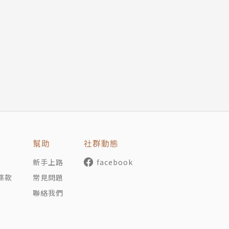
幫助
社群動態
新手上路
facebook
條款
常見問題
聯絡我們