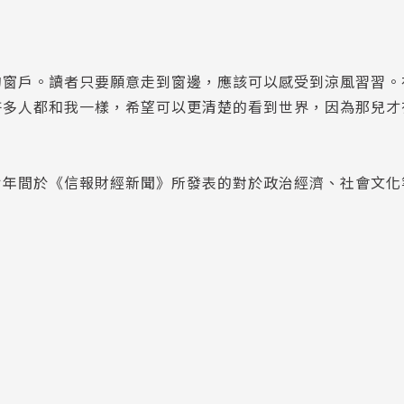
的窗戶。讀者只要願意走到窗邊，應該可以感受到涼風習習。
許多人都和我一樣，希望可以更清楚的看到世界，因為那兒才
七年間於《信報財經新聞》所發表的對於政治經濟、社會文化