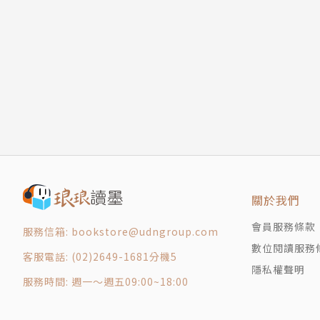
關於我們
會員服務條款
服務信箱: bookstore@udngroup.com
數位閱讀服務
客服電話: (02)2649-1681分機5
隱私權聲明
服務時間: 週一～週五09:00~18:00