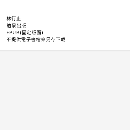
林行止
遠景出版
EPUB(固定版面)
不提供電子書檔案另存下載