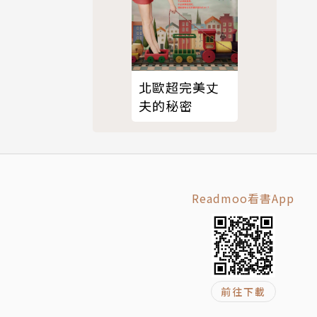
北歐超完美丈
夫的秘密
Readmoo看書App
前往下載