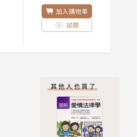
加入購物車
試閱
其他人也買了