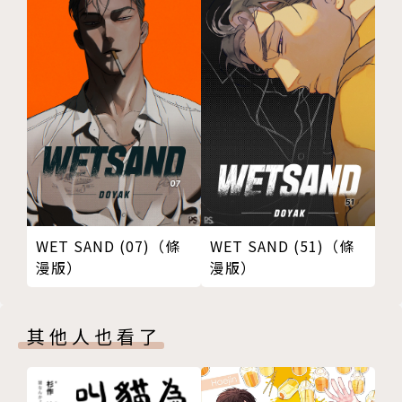
WET SAND (07)（條
WET SAND (51)（條
漫版）
漫版）
其他人也看了