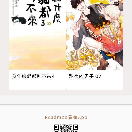
甜蜜的男子 02
為什麼貓都叫不來4
Readmoo看書App