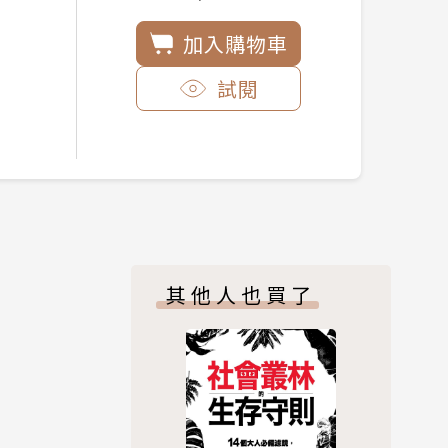
加入購物車
試閱
其他人也買了