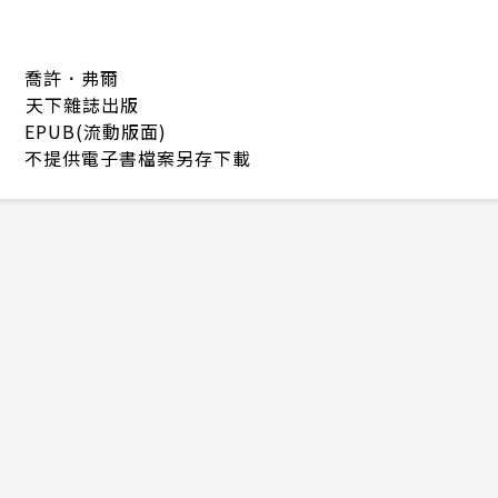
喬許．弗爾
天下雜誌出版
EPUB(流動版面)
不提供電子書檔案另存下載