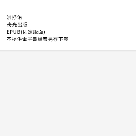
洪抒佑
奇光出版
EPUB(固定版面)
不提供電子書檔案另存下載