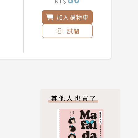
NT$
加入購物車
試閱
其他人也買了