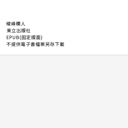
綾峰欄人
東立出版社
EPUB(固定版面)
不提供電子書檔案另存下載