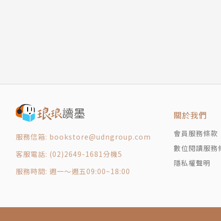
關於我們
會員服務條款
服務信箱: bookstore@udngroup.com
數位閱讀服務
客服電話: (02)2649-1681分機5
隱私權聲明
服務時間: 週一～週五09:00~18:00