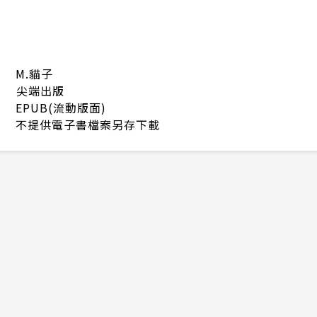
M.貓子
尖端出版
EPUB(流動版面)
不提供電子書檔案另存下載