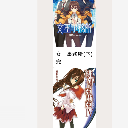
女王事務所(下)
完