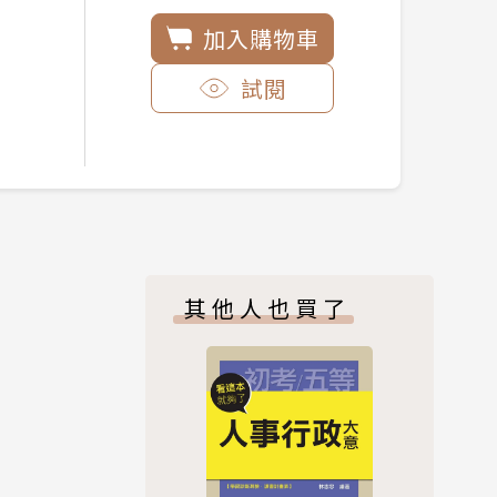
加入購物車
試閱
其他人也買了