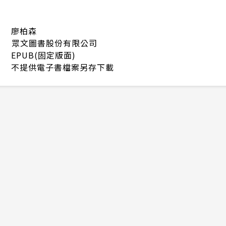
廖柏森
眾文圖書股份有限公司
EPUB(固定版面)
不提供電子書檔案另存下載