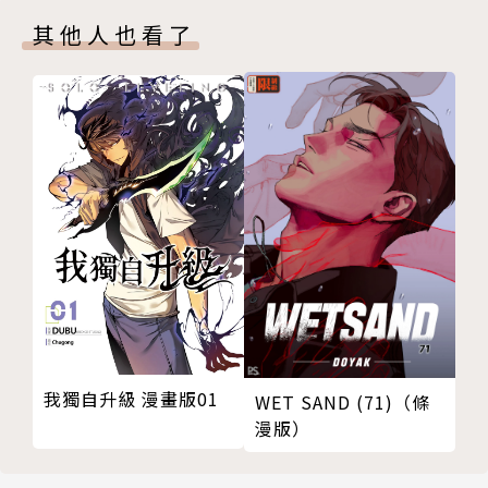
其他人也看了
我獨自升級 漫畫版01
WET SAND (71)（條
漫版）