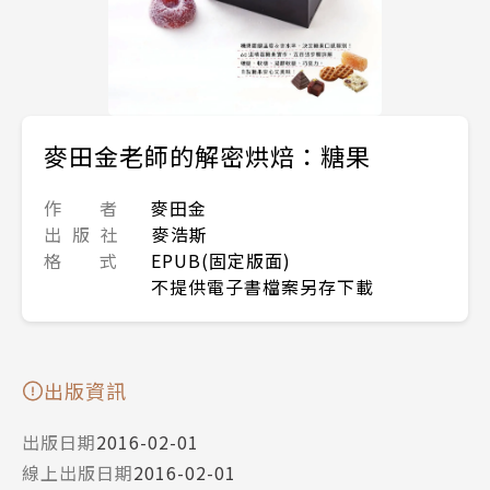
麥田金老師的解密烘焙：糖果
作 者
麥田金
出 版 社
麥浩斯
格 式
EPUB(固定版面)
不提供電子書檔案另存下載
出版資訊
出版日期
2016-02-01
線上出版日期
2016-02-01