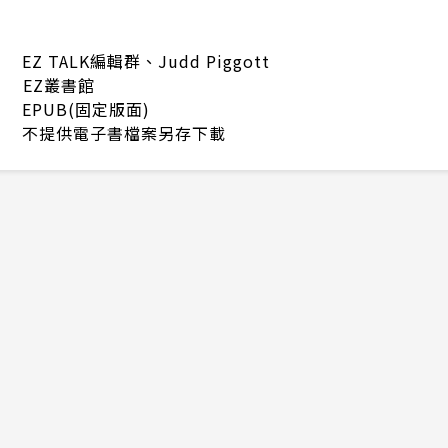
EZ TALK編輯群、Judd Piggott
EZ叢書館
EPUB(固定版面)
不提供電子書檔案另存下載