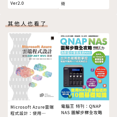
Ver2.0
術
其他人也看了
電腦王 特刊：QNAP
Microsoft Azure雲端
NAS 圖解步驟全攻略
程式設計：使用