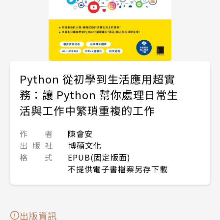
Python 從初學到生活應用超實
務：讓 Python 幫你處理日常生
活與工作中繁瑣重複的工作
作 者
陳會安
出 版 社
博碩文化
格 式
EPUB(固定版面)
不提供電子書檔案另存下載
出版資訊