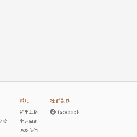
幫助
社群動態
新手上路
facebook
條款
常見問題
聯絡我們