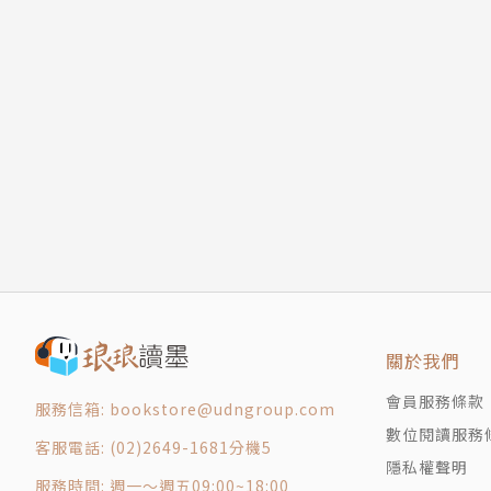
關於我們
會員服務條款
服務信箱: bookstore@udngroup.com
數位閱讀服務
客服電話: (02)2649-1681分機5
隱私權聲明
服務時間: 週一～週五09:00~18:00