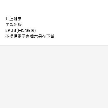
井上雄彥
尖端出版
EPUB(固定版面)
不提供電子書檔案另存下載