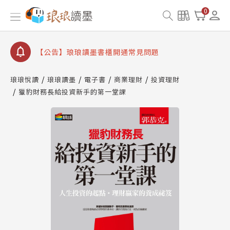
【公告】琅琅書店服務升級重要說明及資產合併結果
0
查詢
【公告】琅琅讀墨數位閱讀資產合併與書櫃開通申請
【公告】琅琅讀墨書櫃開通常見問題
【公告】琅琅讀墨 3 分鐘完成書櫃開通與資產合併申
請圖文教學
琅琅悅讀
琅琅讀墨
電子書
商業理財
投資理財
【公告】琅琅書店服務升級重要說明及資產合併結果
獵豹財務長給投資新手的第一堂課
查詢
【公告】琅琅讀墨數位閱讀資產合併與書櫃開通申請