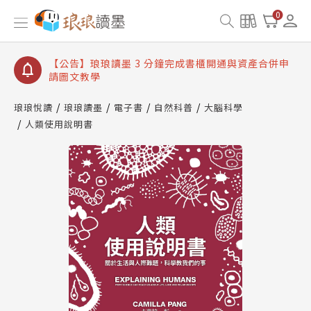
【公告】琅琅讀墨數位閱讀資產合併與書櫃開通申請
0
【公告】琅琅讀墨書櫃開通常見問題
【公告】琅琅讀墨 3 分鐘完成書櫃開通與資產合併申
請圖文教學
【公告】琅琅書店服務升級重要說明及資產合併結果
查詢
琅琅悅讀
琅琅讀墨
電子書
自然科普
大腦科學
人類使用說明書
【公告】琅琅讀墨數位閱讀資產合併與書櫃開通申請