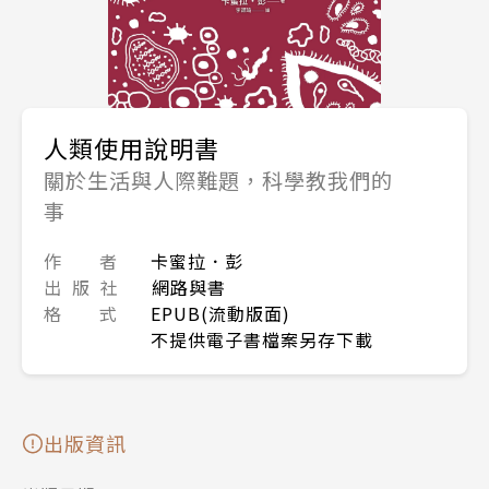
人類使用說明書
關於生活與人際難題，科學教我們的
事
作 者
卡蜜拉．彭
出 版 社
網路與書
格 式
EPUB(流動版面)
不提供電子書檔案另存下載
出版資訊