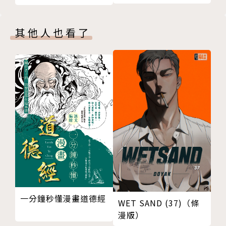
其他人也看了
一分鐘秒懂漫畫道德經
WET SAND (37)（條
漫版）