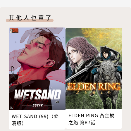
其他人也買了
ELDEN RING 黃金樹
WET SAND (99)（條
之路 第87話
漫版）