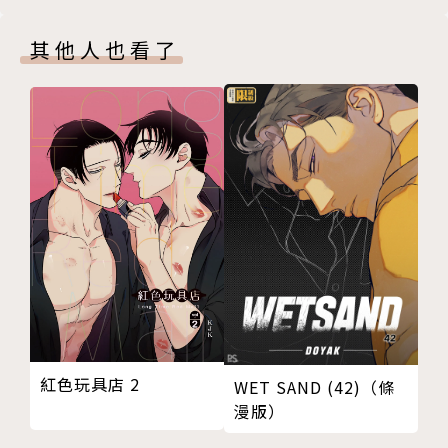
其他人也看了
紅色玩具店 2
WET SAND (42)（條
漫版）