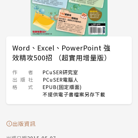
Word、Excel、PowerPoint 強
效精攻500招 （超實用增量版）
作 者
PCuSER研究室
出 版 社
PCuSER電腦人
格 式
EPUB(固定版面)
不提供電子書檔案另存下載
出版資訊