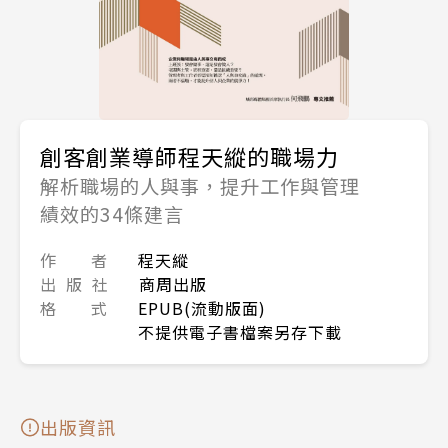
創客創業導師程天縱的職場力
解析職場的人與事，提升工作與管理
績效的34條建言
作 者
程天縱
出 版 社
商周出版
格 式
EPUB(流動版面)
不提供電子書檔案另存下載
出版資訊