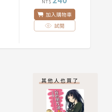
NT$
加入購物車
試閱
其他人也買了