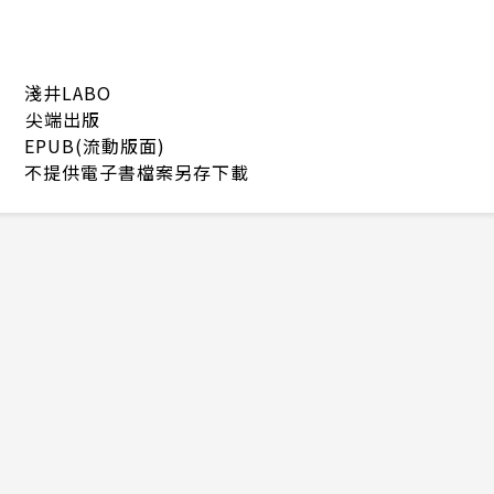
淺井LABO
尖端出版
EPUB(流動版面)
不提供電子書檔案另存下載