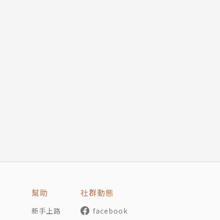
幫助
社群動態
新手上路
facebook