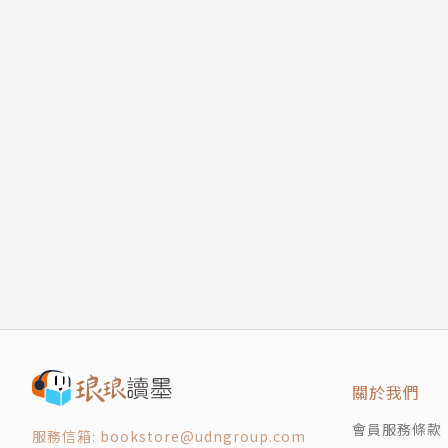
關於我們
會員服務條款
服務信箱: bookstore@udngroup.com