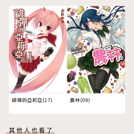
緋彈的亞莉亞(17)
農林(09)
其他人也看了