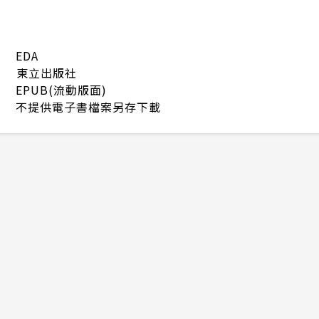
EDA
東立出版社
EPUB(流動版面)
不提供電子書檔案另存下載