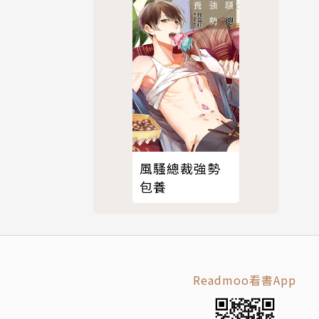
風騷總裁強勢
包養
Readmoo看書App