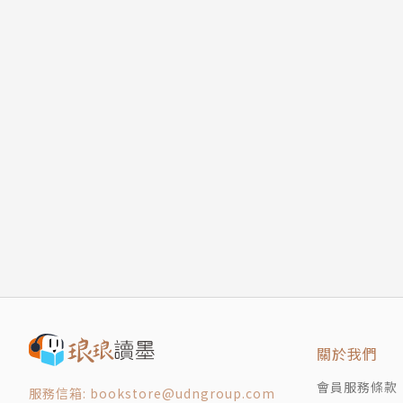
關於我們
會員服務條款
服務信箱: bookstore@udngroup.com