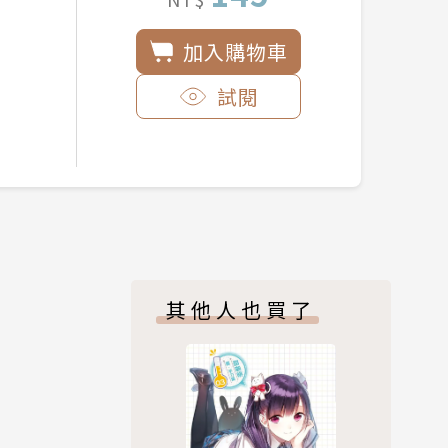
加入購物車
試閱
其他人也買了