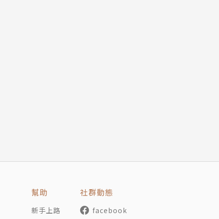
幫助
社群動態
新手上路
facebook