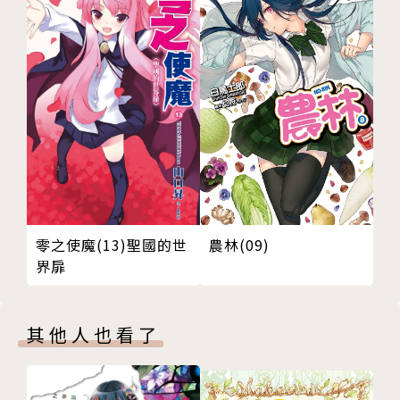
零之使魔(13)聖國的世
農林(09)
界扉
其他人也看了