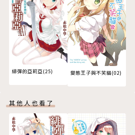
緋彈的亞莉亞(25)
變態王子與不笑貓(02)
其他人也看了