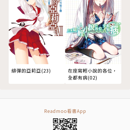
緋彈的亞莉亞(23)
在座寫輕小說的各位，
全都有病(02)
Readmoo看書App