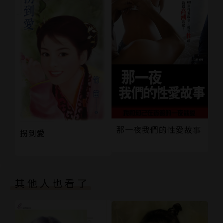
那一夜我們的性愛故事
拐到愛
其他人也看了