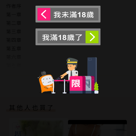
作者序
第一章
第二章
第三章
第四章
第五章
第六章
第七章
第八章
第九章
閱讀更多
尾 聲
其他人也買了