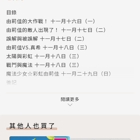
目錄
由莉佳的大作戰！ 十一月十六日（一）
由莉佳的敵人出現了！ 十一月十七日（二）
誤解與被誤解 十一月十七日（二）
由莉佳VS.真希 十一月十八日（三）
太陽與彩虹 十一月十八日（三）
戰鬥與魔法 十一月十八日（三）
魔法少女☆彩虹由莉佳 十一月二十九日（日）
後記
版權頁
閱讀更多
其他人也買了