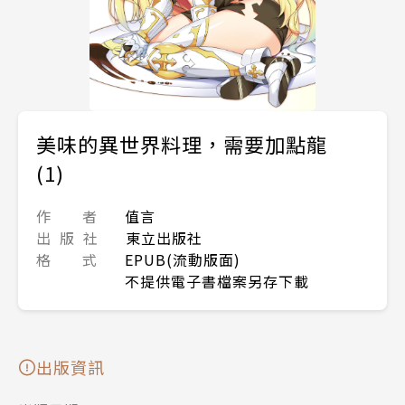
美味的異世界料理，需要加點龍
(1)
作 者
值言
出 版 社
東立出版社
格 式
EPUB(流動版面)
不提供電子書檔案另存下載
出版資訊