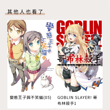
其他人也看了
變態王子與不笑貓(05)
GOBLIN SLAYER! 哥
布林殺手1