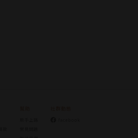
幫助
社群動態
新手上路
facebook
條款
常見問題