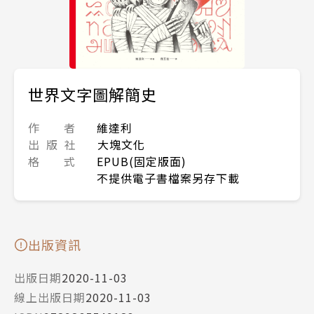
世界文字圖解簡史
作 者
維達利
出 版 社
大塊文化
格 式
EPUB(固定版面)
不提供電子書檔案另存下載
出版資訊
出版日期
2020-11-03
線上出版日期
2020-11-03