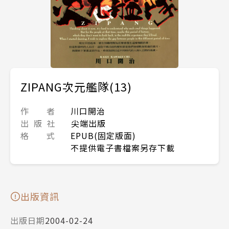
ZIPANG次元艦隊(13)
作 者
川口開治
出 版 社
尖端出版
格 式
EPUB(固定版面)
不提供電子書檔案另存下載
出版資訊
出版日期
2004-02-24