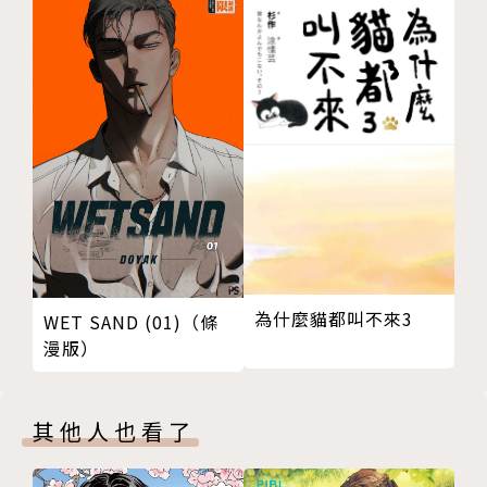
為什麼貓都叫不來3
WET SAND (01)（條
漫版）
其他人也看了