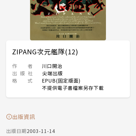
ZIPANG次元艦隊(12)
作 者
川口開治
出 版 社
尖端出版
格 式
EPUB(固定版面)
不提供電子書檔案另存下載
出版資訊
出版日期
2003-11-14