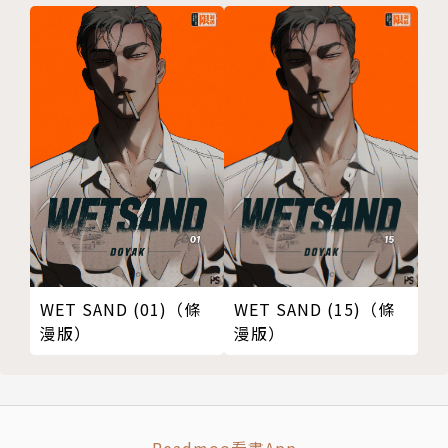
WET SAND (15)（條
WET SAND (01)（條
漫版）
漫版）
Readmoo看書App