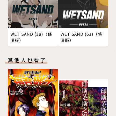
WET SAND (38)（條
WET SAND (63)（條
漫版）
漫版）
其他人也看了