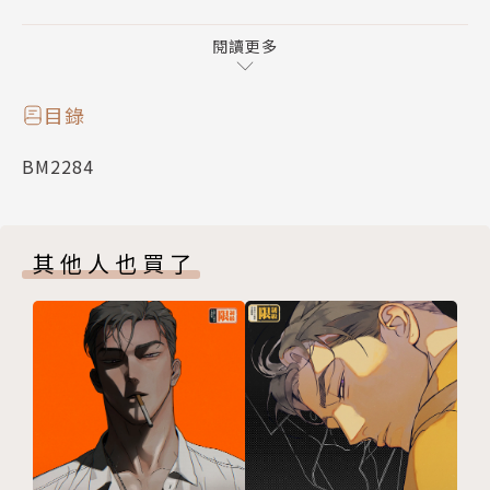
全新感受的溺愛LOVE!!
閱讀更多
目錄
BM2284
其他人也買了