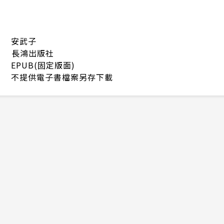
安武子
長鴻出版社
EPUB(固定版面)
不提供電子書檔案另存下載