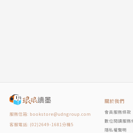
關於我們
會員服務條款
服務信箱: bookstore@udngroup.com
數位閱讀服務
客服電話: (02)2649-1681分機5
隱私權聲明