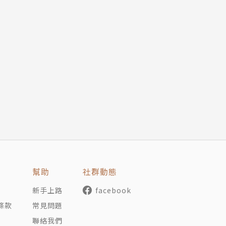
幫助
社群動態
新手上路
facebook
條款
常見問題
聯絡我們