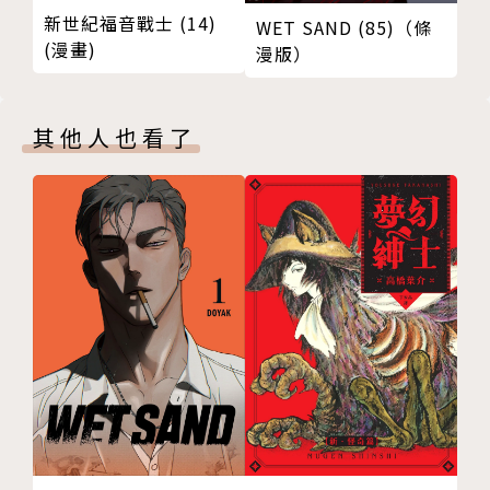
新世紀福音戰士 (14)
WET SAND (85)（條
(漫畫)
漫版）
其他人也看了