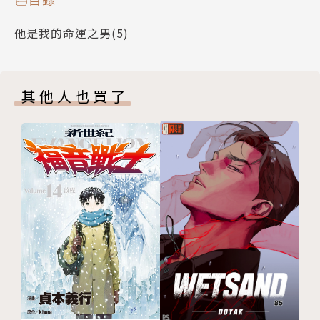
他是我的命運之男(5)
其他人也買了