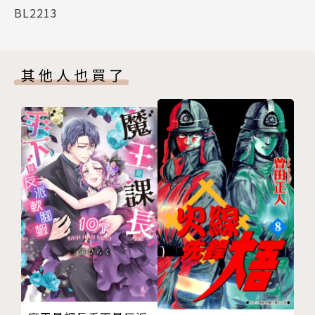
BL2213
其他人也買了