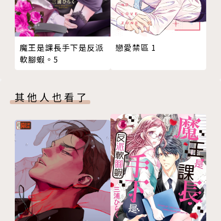
戀愛禁區 1
魔王是課長手下是反派
軟腳蝦。5
其他人也看了