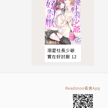
溺愛社長少爺
實在好討厭 12
Readmoo看書App