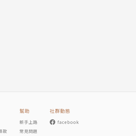
幫助
社群動態
新手上路
facebook
條款
常見問題