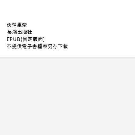
夜神里奈
長鴻出版社
EPUB(固定版面)
不提供電子書檔案另存下載