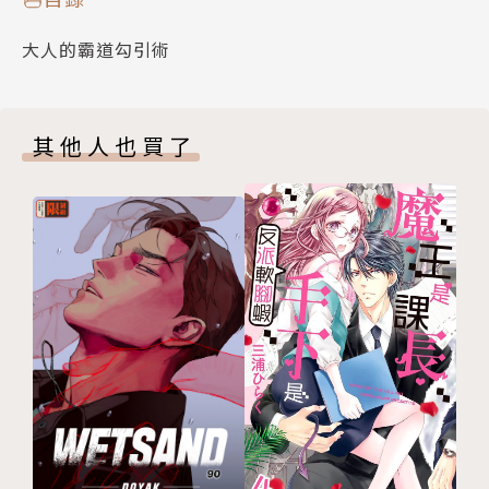
大人的霸道勾引術
其他人也買了