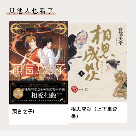
其他人也看了
作者簡介
嚴藝文
一九七六年生的六年級女人。
上大學才開始叛逆，不顧家人反對，跑去唸了台北藝術
大學戲劇研究所，立志要成為一個劇場演員。劇場演過
兒童劇、歌舞劇、喜劇等，轉到影像表演當起了很多明
星的媽媽，入圍了五次金鐘獎，上台領了一座迷你劇集
最佳女主角。得完獎卻開始對表演感到疑惑和倦怠。所
相思成災（上下集套
以才有了《俗女養成記》的編導作品。期望未來可以做
預言之子I
書）
自己想做的創作，然後到台東買一小塊地，種菜、養
狗、看山看海。