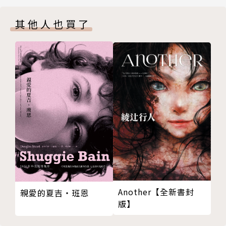
第二集 褪色的寒假
是個「俗女」。但就算現在一無所有，天也不會塌下
其他人也買了
第三集 男女授受不親
來。她不知道接下來的路要怎麼走，但告訴自己，接下
第四集 保存期限
來的每一天，至少可以不違感受，平凡但誠實，普通但
第五集 自由的代價
理直氣壯的往前走，做一個接受自己的「俗女」。
第六集 高級魯蛇
第七集 愛的教育
本書特色
第八集 甘願失敗
★劇本＋精選劇照呈現書籍跨影視的成功案例
第九集 純情青春夢
★完整收錄第一季全10集劇本
第十集 不是淑女又怎樣？
★幕前幕後精彩照片一次曝光
說入心內ㄟ一句話……
★收錄編劇、導演、演員的心路歷程，以及藝文人士觀
影心得
收好收滿，無縫接軌第二季！
Another【全新書封
親愛的夏吉‧班恩
林懷民、馬欣、楊佳嫻、謝金魚、江鵝、吳曉樂 聯合
版】
推薦