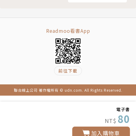
Readmoo看書App
前往下載
聯合線上公司 著作權所有 © udn.com. All Rights Reserved.
電子書
80
NT$
加入購物車