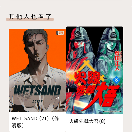
其他人也看了
WET SAND (21)（條
火線先鋒大吾(8)
漫版）