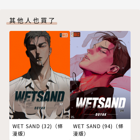
其他人也買了
WET SAND (32)（條
WET SAND (94)（條
漫版）
漫版）