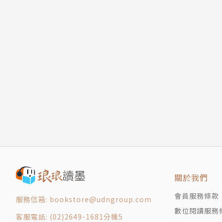
關於我們
會員服務條款
服務信箱: bookstore@udngroup.com
數位閱讀服務
客服電話: (02)2649-1681分機5