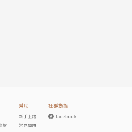
幫助
社群動態
新手上路
facebook
條款
常見問題