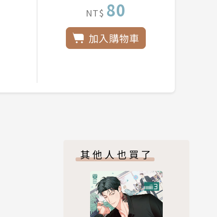
80
NT$
加入購物車
其他人也買了