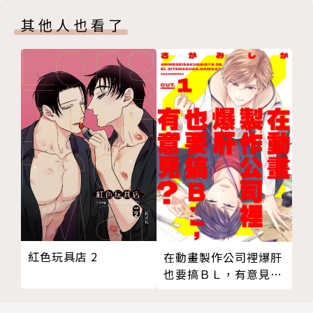
其他人也看了
紅色玩具店 2
在動畫製作公司裡爆肝
也要搞ＢＬ，有意見？
01