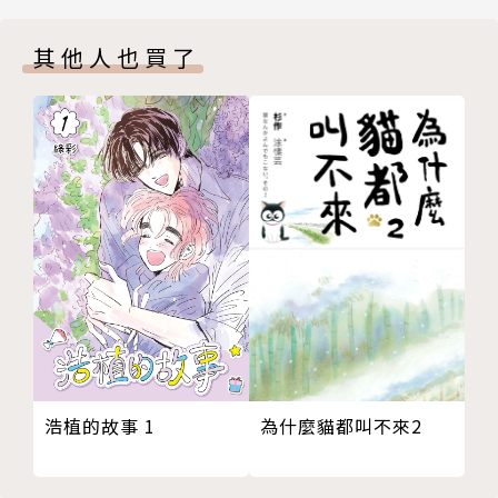
其他人也買了
浩植的故事 1
為什麼貓都叫不來2