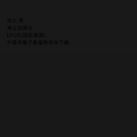
流石 景
東立出版社
EPUB(固定版面)
不提供電子書檔案另存下載