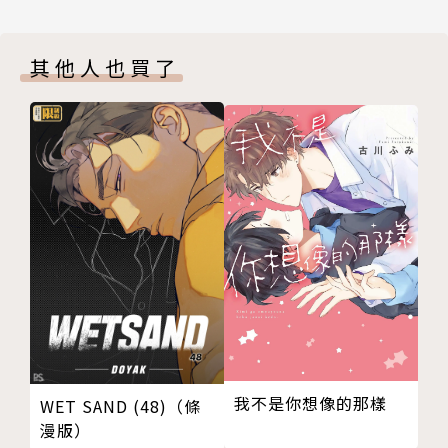
其他人也買了
我不是你想像的那樣
WET SAND (48)（條
漫版）