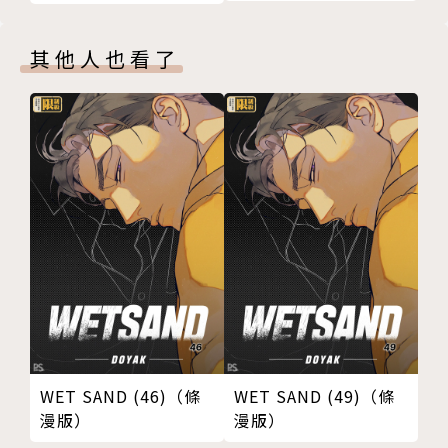
其他人也看了
WET SAND (46)（條
WET SAND (49)（條
漫版）
漫版）