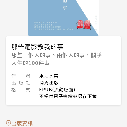
那些電影教我的事
那些一個人的事、兩個人的事，關乎
人生的100件事
作 者
水ㄤ水某
出 版 社
商周出版
格 式
EPUB(流動版面)
不提供電子書檔案另存下載
出版資訊