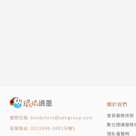
關於我們
會員服務條款
服務信箱: bookstore@udngroup.com
數位閱讀服務
客服電話: (02)2649-1681分機5
隱私權聲明