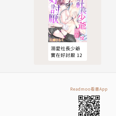
溺愛社長少爺
實在好討厭 12
Readmoo看書App