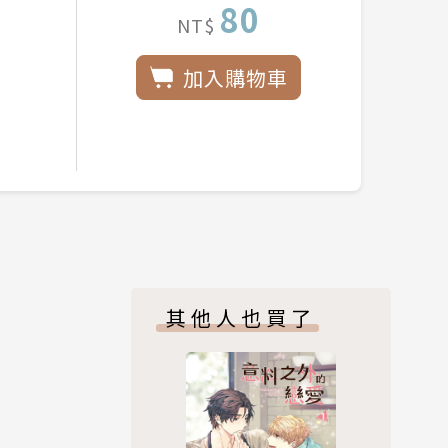
80
NT$
加入購物車
其他人也買了