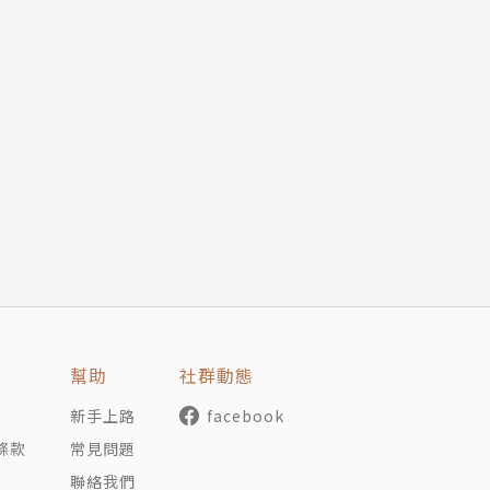
幫助
社群動態
新手上路
facebook
條款
常見問題
聯絡我們