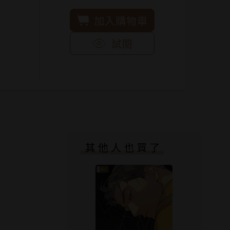
加入購物車
試閱
其他人也買了