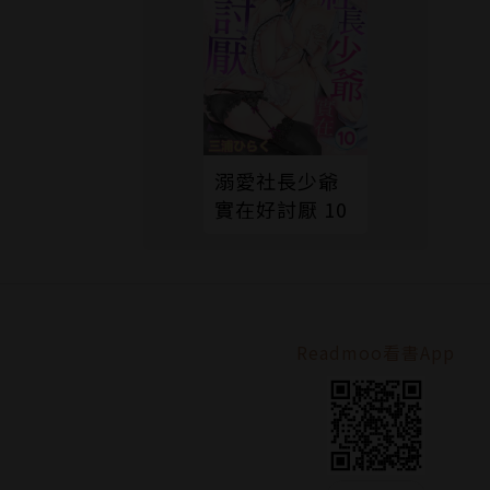
溺愛社長少爺
實在好討厭 10
Readmoo看書App